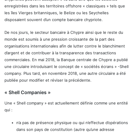
enregistrées dans les territoires offshore « classiques » tels que
les îles Vierges britanniques, le Belize ou les Seychelles
disposaient souvent d’un compte bancaire chypriote.
De nos jours, le secteur bancaire à Chypre ainsi que le reste du
monde est soumis à une pression croissante de la part des
organisations internationales afin de lutter contre le blanchiment
d’argent et de contribuer à la transparence des transactions
commerciales. En mai 2018, la Banque centrale de Chypre a publié
une circulaire introduisant le concept de « sociétés écrans » -Shell
company. Plus tard, en novembre 2018, une autre circulaire a été
publiée pour modifier et réviser la précédente.
« Shell Companies »
Une « Shell company » est actuellement définie comme une entité
qui :
n’a pas de présence physique ou qui n’effectue d’opérations
dans son pays de constitution (autre qu’une adresse