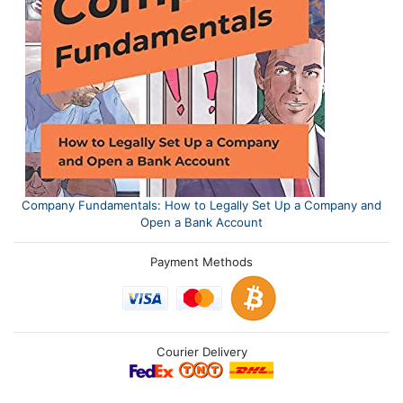
Company Fundamentals: How to Legally Set Up a Company and
Open a Bank Account
Payment Methods
Courier Delivery