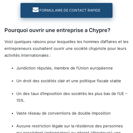
FORMULAIRE DE CONTACT RAPIDE
Pourquoi ouvrir une entreprise a Chypre?
Voici quelques raisons pour lesquelles les hommes d’affaires et les
entrepreneurs souhaitent ouvrir une société chypriote pour leurs
activités internationales :
Juridiction réputée, membre de l’Union européenne
Un droit des sociétés clair et une politique fiscale stable
Un des taux d’imposition des sociétés les plus bas de l’UE –
15%.
Vaste réseau de conventions de double imposition
Aucune restriction légale sur la résidence des personnes
qui possèdent (actionnaires) ou gèrent (directeurs) une