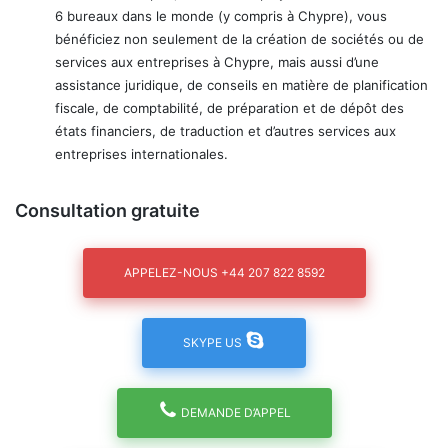
6 bureaux dans le monde (y compris à Chypre), vous
bénéficiez non seulement de la création de sociétés ou de
services aux entreprises à Chypre, mais aussi d’une
assistance juridique, de conseils en matière de planification
fiscale, de comptabilité, de préparation et de dépôt des
états financiers, de traduction et d’autres services aux
entreprises internationales.
Consultation gratuite
APPELEZ-NOUS +44 207 822 8592
SKYPE US
DEMANDE D’APPEL