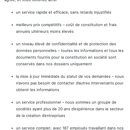
un service rapide et efficace, sans retards injustifiés
meilleurs prix compétitifs – coût de constitution et frais
annuels ultérieurs moins élevés
un niveau élevé de confidentialité et de protection des
données personnelles – toutes les informations et tous les
documents fournis pour la constitution en société sont
conservés dans nos dossiers uniquement
la mise à jour immédiate du statut de vos demandes – nous
n’avons pas besoin de contacter d’autres intervenants pour
obtenir les informations
un service professionnel – nous sommes un groupe de
sociétés ayant plus de 20 ans d’expérience dans le secteur
de la création d’entreprises
un service complet, avec 187 employés travaillant dans nos