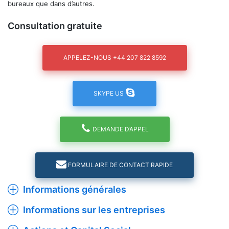
bureaux que dans d’autres.
Consultation gratuite
APPELEZ-NOUS +44 207 822 8592
SKYPE US
DEMANDE D’APPEL
FORMULAIRE DE CONTACT RAPIDE
Informations générales
Informations sur les entreprises