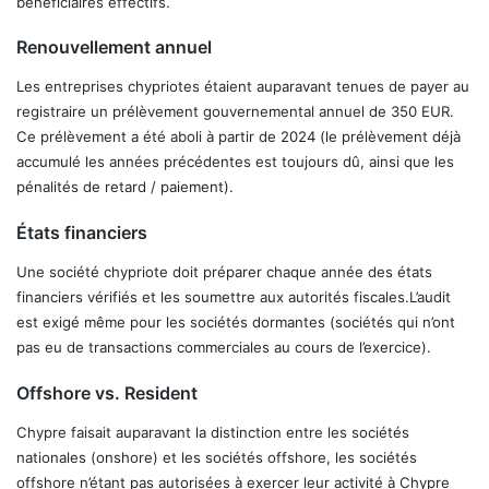
bénéficiaires effectifs.
Renouvellement annuel
Les entreprises chypriotes étaient auparavant tenues de payer au
registraire un prélèvement gouvernemental annuel de 350 EUR.
Ce prélèvement a été aboli à partir de 2024 (le prélèvement déjà
accumulé les années précédentes est toujours dû, ainsi que les
pénalités de retard / paiement).
États financiers
Une société chypriote doit préparer chaque année des états
financiers vérifiés et les soumettre aux autorités fiscales.L’audit
est exigé même pour les sociétés dormantes (sociétés qui n’ont
pas eu de transactions commerciales au cours de l’exercice).
Offshore vs. Resident
Chypre faisait auparavant la distinction entre les sociétés
nationales (onshore) et les sociétés offshore, les sociétés
offshore n’étant pas autorisées à exercer leur activité à Chypre