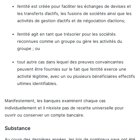
l’entité est créée pour faciliter les échanges de devises et
les transferts d’actifs, les fusions de sociétés ainsi que les
activités de gestion d’actifs et de négociation d’actions;
l’entité agit en tant que trésorier pour les sociétés
reconnues comme un groupe ou gère les activités du
groupe ; ou
tout autre cas dans lequel des preuves convaincantes
peuvent être fournies sur le fait que l’entité exerce une
activité légitime, avec un ou plusieurs bénéficiaires effectifs
ultimes identifiables.
Manifestement, les banques examinent chaque cas
individuellement et il n’existe pas de recette universelle pour
ouvrir ou conserver un compte bancaire.
Substance
Au cours des dernières années, les lois de nombreux pays ont été