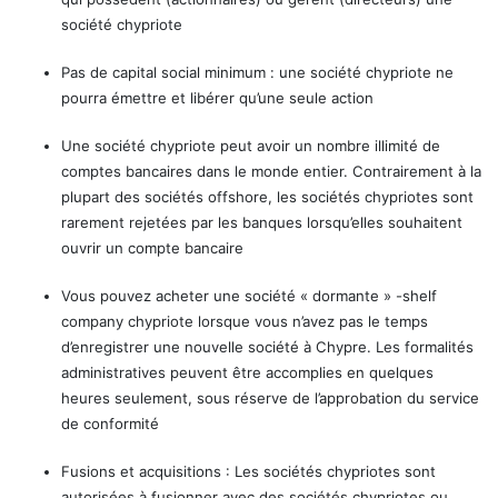
société chypriote
Pas de capital social minimum : une société chypriote ne
pourra émettre et libérer qu’une seule action
Une société chypriote peut avoir un nombre illimité de
comptes bancaires dans le monde entier. Contrairement à la
plupart des sociétés offshore, les sociétés chypriotes sont
rarement rejetées par les banques lorsqu’elles souhaitent
ouvrir un compte bancaire
Vous pouvez acheter une société « dormante » -shelf
company chypriote lorsque vous n’avez pas le temps
d’enregistrer une nouvelle société à Chypre. Les formalités
administratives peuvent être accomplies en quelques
heures seulement, sous réserve de l’approbation du service
de conformité
Fusions et acquisitions : Les sociétés chypriotes sont
autorisées à fusionner avec des sociétés chypriotes ou