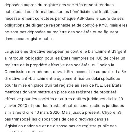
déposées auprès du registre des sociétés et sont rendues
publiques. Les informations sur les bénéficiaires effectifs sont
nécessairement collectées par chaque ASP dans le cadre de ses
obligations de diligence raisonnable et de contrôle KYC, mais elles
ne sont pas déposées au registre des sociétés et ne figurent
dans aucun registre public.
La quatrième directive européenne contre le blanchiment d’argent
a introduit l’obligation pour les États membres de l’UE de créer un
registre de la propriété effective des sociétés, qui, selon la
Commission européenne, devrait être accessible au public. La 5e
directive anti-blanchiment a également fixé un délai spécifique
pour la mise en place d’un tel registre au sein de l’UE. Les États
membres doivent mettre en place des registres de propriété
effective pour les sociétés et autres entités juridiques d’ici le 10
janvier 2020 et pour les trusts et autres constructions juridiques
similaires d’ici le 10 mars 2020. Mais jusqu’à présent, Chypre n’a
pas transposé les dispositions de ces directives dans sa
législation nationale et ne dispose pas de registre public des