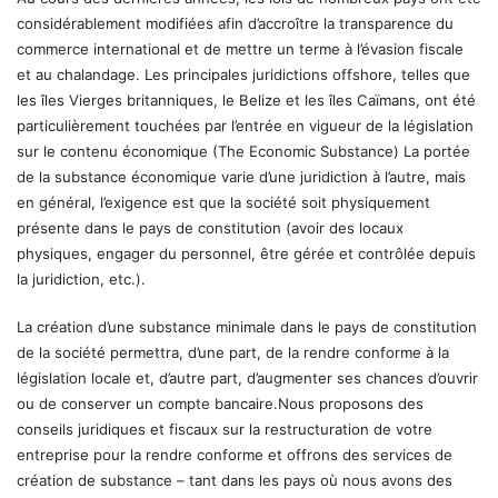
considérablement modifiées afin d’accroître la transparence du
commerce international et de mettre un terme à l’évasion fiscale
et au chalandage. Les principales juridictions offshore, telles que
les îles Vierges britanniques, le Belize et les îles Caïmans, ont été
particulièrement touchées par l’entrée en vigueur de la législation
sur le contenu économique (The Economic Substance) La portée
de la substance économique varie d’une juridiction à l’autre, mais
en général, l’exigence est que la société soit physiquement
présente dans le pays de constitution (avoir des locaux
physiques, engager du personnel, être gérée et contrôlée depuis
la juridiction, etc.).
La création d’une substance minimale dans le pays de constitution
de la société permettra, d’une part, de la rendre conforme à la
législation locale et, d’autre part, d’augmenter ses chances d’ouvrir
ou de conserver un compte bancaire.Nous proposons des
conseils juridiques et fiscaux sur la restructuration de votre
entreprise pour la rendre conforme et offrons des services de
création de substance – tant dans les pays où nous avons des