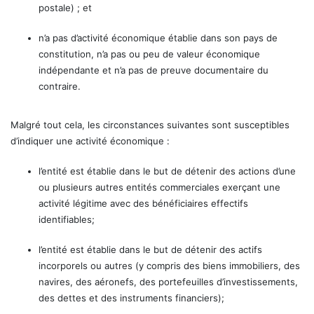
postale) ; et
n’a pas d’activité économique établie dans son pays de
constitution, n’a pas ou peu de valeur économique
indépendante et n’a pas de preuve documentaire du
contraire.
Malgré tout cela, les circonstances suivantes sont susceptibles
d’indiquer une activité économique :
l’entité est établie dans le but de détenir des actions d’une
ou plusieurs autres entités commerciales exerçant une
activité légitime avec des bénéficiaires effectifs
identifiables;
l’entité est établie dans le but de détenir des actifs
incorporels ou autres (y compris des biens immobiliers, des
navires, des aéronefs, des portefeuilles d’investissements,
des dettes et des instruments financiers);