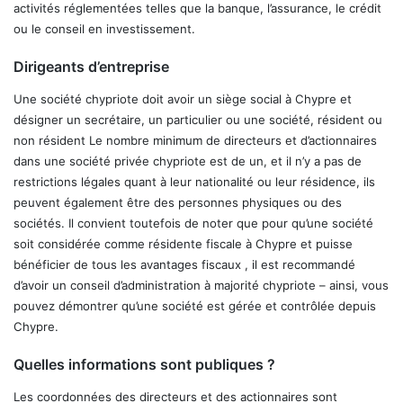
activités réglementées telles que la banque, l’assurance, le crédit
ou le conseil en investissement.
Dirigeants d’entreprise
Une société chypriote doit avoir un siège social à Chypre et
désigner un secrétaire, un particulier ou une société, résident ou
non résident Le nombre minimum de directeurs et d’actionnaires
dans une société privée chypriote est de un, et il n’y a pas de
restrictions légales quant à leur nationalité ou leur résidence, ils
peuvent également être des personnes physiques ou des
sociétés. Il convient toutefois de noter que pour qu’une société
soit considérée comme résidente fiscale à Chypre et puisse
bénéficier de tous les avantages fiscaux , il est recommandé
d’avoir un conseil d’administration à majorité chypriote – ainsi, vous
pouvez démontrer qu’une société est gérée et contrôlée depuis
Chypre.
Quelles informations sont publiques ?
Les coordonnées des directeurs et des actionnaires sont