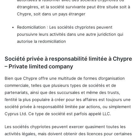
étrangères, et la société survivante peut être située soit à
Chypre, soit dans un pays étranger
Redomiciliation : Les sociétés chypriotes peuvent
poursuivre leurs activités dans une autre juridiction qui
autorise la redomiciliation
Société privée à responsabilité limitée à Chypre
– Private limited company
Bien que Chypre offre une multitude de formes d’organisation
commerciale, telles que plusieurs types de sociétés et de
partenariats, ainsi que des succursales et même des trusts,
l’entité la plus populaire à créer pour les affaires est toujours une
société privée à responsabilité limitée par actions, ou simplement
Cyprus Ltd. Ce type de société est parfois appelé LLC.
Les sociétés chypriotes peuvent exercer quasiment toutes les
activités légales, mais doivent obtenir des licences pour certaines