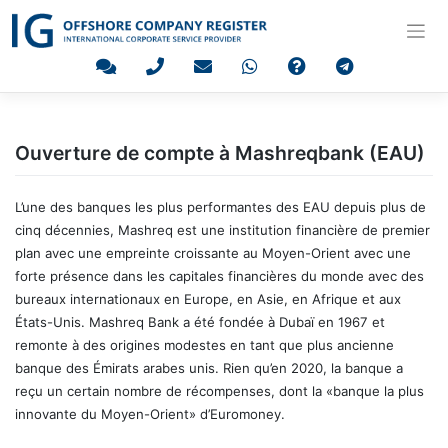
Skip
to
content
Ouverture de compte à Mashreqbank (EAU)
L’une des banques les plus performantes des EAU depuis plus de
cinq décennies, Mashreq est une institution financière de premier
plan avec une empreinte croissante au Moyen-Orient avec une
forte présence dans les capitales financières du monde avec des
bureaux internationaux en Europe, en Asie, en Afrique et aux
États-Unis. Mashreq Bank a été fondée à Dubaï en 1967 et
remonte à des origines modestes en tant que plus ancienne
banque des Émirats arabes unis. Rien qu’en 2020, la banque a
reçu un certain nombre de récompenses, dont la «banque la plus
innovante du Moyen-Orient» d’Euromoney.