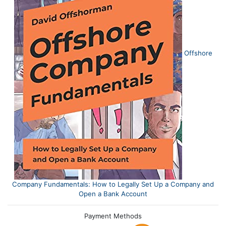
Offshore
Company Fundamentals: How to Legally Set Up a Company and
Open a Bank Account
Payment Methods