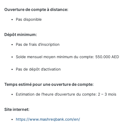
Ouverture de compte à distance:
Pas disponible
Dépôt minimum:
Pas de frais d’inscription
Solde mensuel moyen minimum du compte: 550.000 AED
Pas de dépôt d’activation
Temps estimé pour une ouverture de compte:
Estimation de l’heure d’ouverture du compte: 2 – 3 mois
Site internet:
https://www.mashreqbank.com/en/