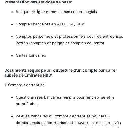
Présentation des services de base:
Banque en ligne et mobile banking en anglais
Comptes bancaires en AED, USD, GBP
Comptes personnels et professionnels pour les entreprises
locales (comptes d’épargne et comptes courants)
Cartes bancaires
Documents requis pour l’ouverture d’un compte bancaire
auprès de Emirates NBD:
1. Compte d’entreprise:
Questionnaires bancaires remplis pour l’entreprise et le
propriétaire;
Relevés bancaires du compte d’entreprise pour les 6
derniers mois (si l’entreprise est nouvelle, alors les relevés