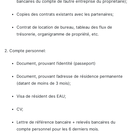
bancaires du compte de l’autre entreprise du propriétaire);
Copies des contrats existants avec les partenaires;
Contrat de location de bureau, tableau des flux de
trésorerie, organigramme de propriété, etc.
2. Compte personnel:
Document, prouvant l’identité (passeport)
Document, prouvant l’adresse de résidence permanente
(datant de moins de 3 mois);
Visa de résident des EAU;
CV;
Lettre de référence bancaire + relevés bancaires du
compte personnel pour les 6 derniers mois.